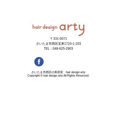
〒331-0071
さいたま市西区宝来1710-1-103
TEL：048-625-2903
さいたま市西区の美容室 hair design arty
Copyright ©
hair design arty
All Rights Reserved.