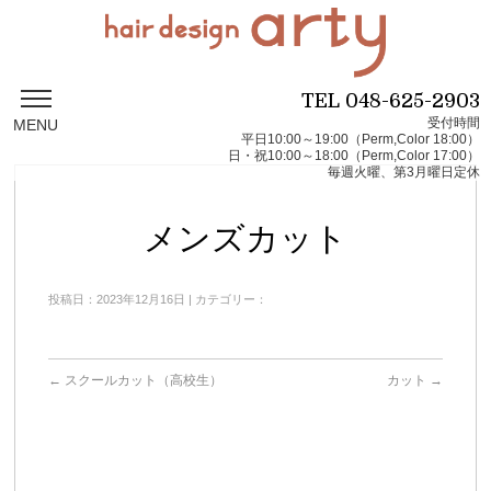
TEL
048-625-2903
受付時間
MENU
平日10:00～19:00（Perm,Color 18:00）
日・祝10:00～18:00（Perm,Color 17:00）
毎週火曜、第3月曜日定休
メンズカット
投稿日：2023年12月16日 | カテゴリー：
←
スクールカット（高校生）
カット
→