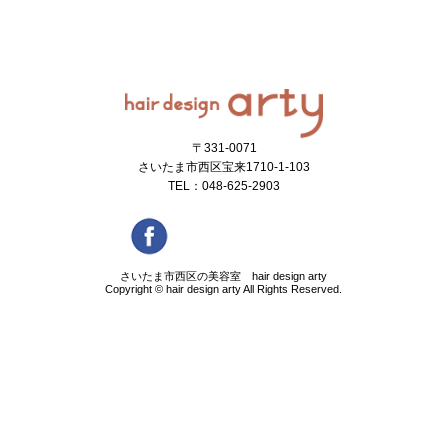
〒331-0071
さいたま市西区宝来1710-1-103
TEL：048-625-2903
さいたま市西区の美容室 hair design arty
Copyright ©
hair design arty
All Rights Reserved.