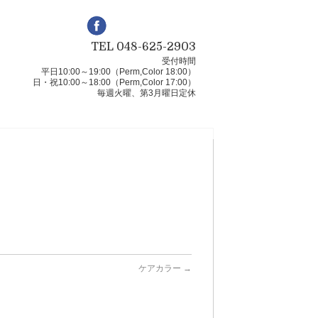
TEL 048-625-2903
受付時間
平日10:00～19:00（Perm,Color 18:00）
日・祝10:00～18:00（Perm,Color 17:00）
毎週火曜、第3月曜日定休
ケアカラー
→