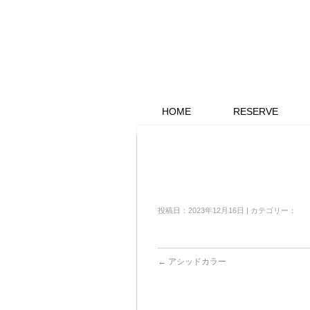
HOME
RESERVE
投稿日：2023年12月16日 | カテゴリー：
←
アシッドカラー