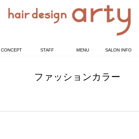
CONCEPT
STAFF
MENU
SALON INFO
ファッションカラー